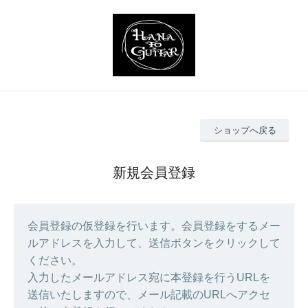
ショップへ戻る
新規会員登録
会員登録の仮登録を行います。会員登録をするメー
ルアドレスを入力して、送信ボタンをクリックして
ください。
入力したメールアドレス宛に本登録を行うURLを
送信いたしますので、メール記載のURLへアクセ