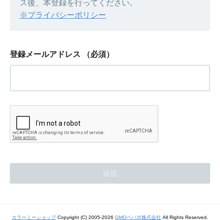
ス後、本登録を行ってください。
※プライバシーポリシー
登録メールアドレス
（必須）
カラーミーショップ
Copyright (C) 2005-2026
GMOペパボ株式会社
All Rights Reserved.